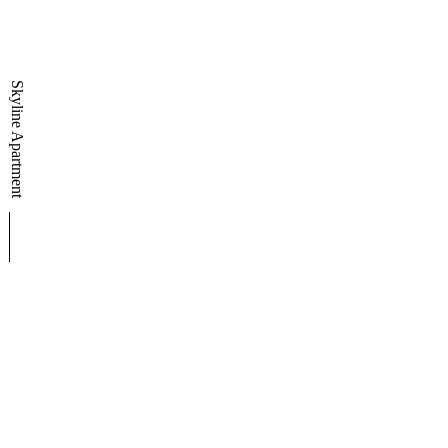
Skyline Apartment