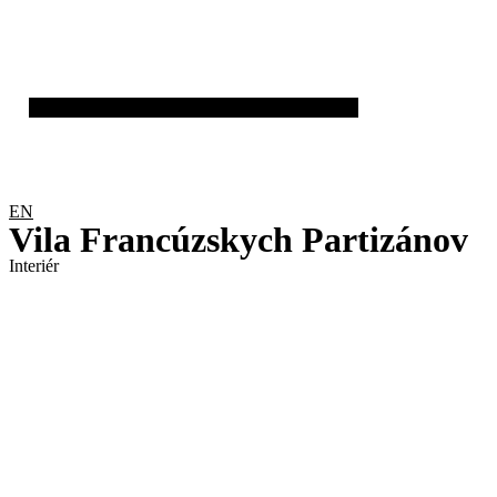
EN
Vila Francúzskych Partizánov
Interiér