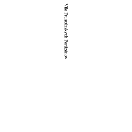
Vila Francúzskych Partizánov